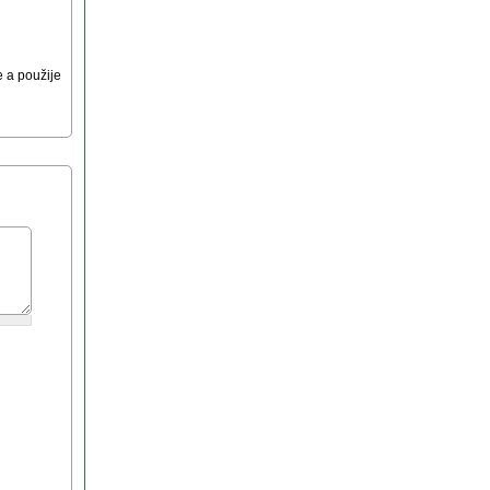
 a použije