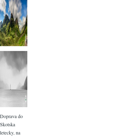
Doprava do
Skotska
letecky, na